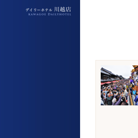
デイリーホテル上福岡駅前店
デイリーホテル上福岡駅前店