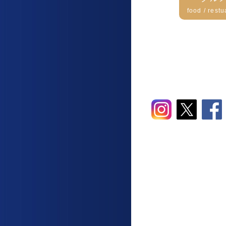
food / restu