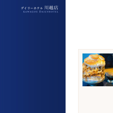
デイリーホテル上福岡駅前店
デイリーホテル上福岡駅前店