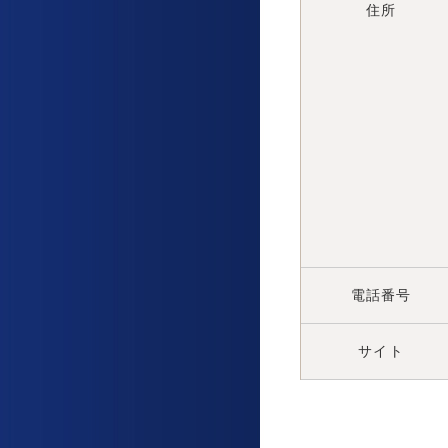
住所
電話番号
サイト