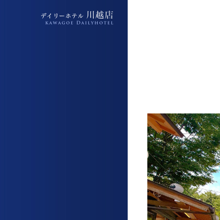
デイリーホテル上福岡駅前店
デイリーホテル上福岡駅前店