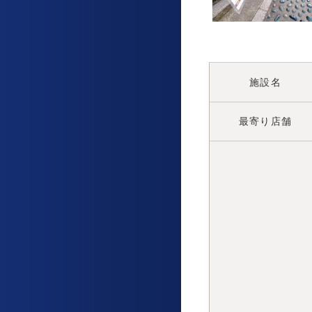
施設名
最寄り店舗