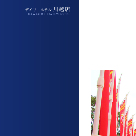
デイリーホテル上福岡駅前店
デイリーホテル上福岡駅前店